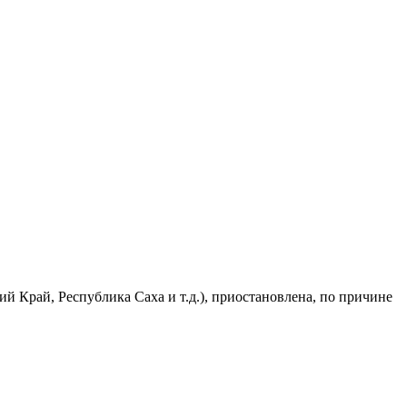
 Край, Республика Саха и т.д.), приостановлена, по причине