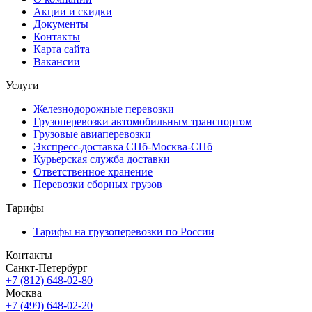
Акции и скидки
Документы
Контакты
Карта сайта
Вакансии
Услуги
Железнодорожные перевозки
Грузоперевозки автомобильным транспортом
Грузовые авиаперевозки
Экспресс-доставка СПб-Москва-СПб
Курьерская служба доставки
Ответственное хранение
Перевозки сборных грузов
Тарифы
Тарифы на грузоперевозки по России
Контакты
Санкт-Петербург
+7 (812) 648-02-80
Москва
+7 (499) 648-02-20