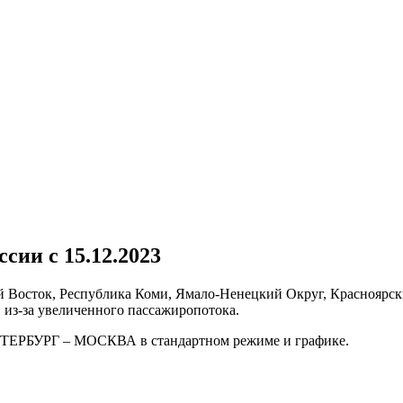
сии с 15.12.2023
Восток, Республика Коми, Ямало-Ненецкий Округ, Красноярский
 из-за увеличенного пассажиропотока.
ЕРБУРГ – МОСКВА в стандартном режиме и графике.