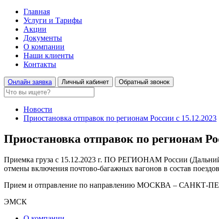
Главная
Услуги и Тарифы
Акции
Документы
О компании
Наши клиенты
Контакты
Онлайн заявка
Личный кабинет
Обратный звонок
Новости
Приостановка отправок по регионам России с 15.12.2023
Приостановка отправок по регионам Рос
Приемка груза с 15.12.2023 г. ПО РЕГИОНАМ России (Дальний 
отмены включения почтово-багажных вагонов в состав поездов
Прием и отправление по направлению МОСКВА – САНКТ-ПЕТ
ЭМСК
О компании