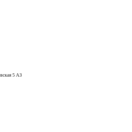
вская 5 АЗ