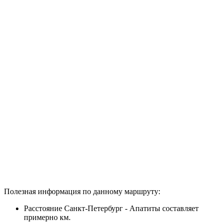
Полезная информация по данному маршруту:
Расстояние Санкт-Петербург - Апатиты составляет
примерно
км.