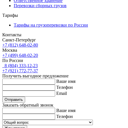
Ответственное хранение
Перевозки сборных грузов
Тарифы
Тарифы на грузоперевозки по России
Контакты
Санкт-Петербург
+7 (812) 648-02-80
Москва
+7 (499) 648-02-20
По России
8 (804) 333-12-23
+7 (921) 772-77-37
Получить выгодное предложение
Ваше имя
Телефон
Email
Заказать обратный звонок
Ваше имя
Телефон