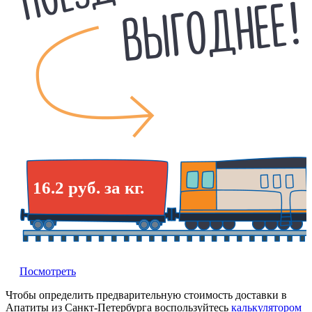
16.2 руб. за кг.
Посмотреть
Чтобы определить предварительную стоимость доставки в
Апатиты из Санкт-Петербурга воспользуйтесь
калькулятором