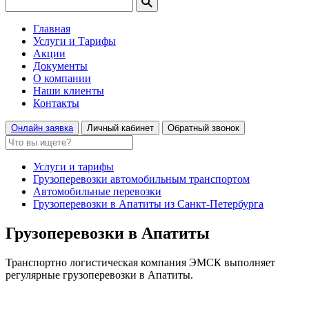
Главная
Услуги и Тарифы
Акции
Документы
О компании
Наши клиенты
Контакты
Онлайн заявка
Личный кабинет
Обратный звонок
Услуги и тарифы
Грузоперевозки автомобильным транспортом
Автомобильные перевозки
Грузоперевозки в Апатиты из Санкт-Петербурга
Грузоперевозки в Апатиты
Транспортно логистическая компания ЭМСК выполняет
регулярные грузоперевозки в Апатиты.