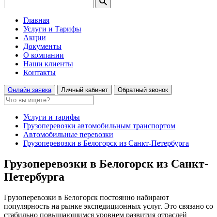
Главная
Услуги и Тарифы
Акции
Документы
О компании
Наши клиенты
Контакты
Онлайн заявка
Личный кабинет
Обратный звонок
Услуги и тарифы
Грузоперевозки автомобильным транспортом
Автомобильные перевозки
Грузоперевозки в Белогорск из Санкт-Петербурга
Грузоперевозки в Белогорск из Санкт-
Петербурга
Грузоперевозки в Белогорск постоянно набирают
популярность на рынке экспедиционных услуг. Это связано со
стабильно повышающимся уровнем развития отраслей