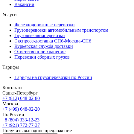
Вакансии
Услуги
Железнодорожные перевозки
Грузоперевозки автомобильным транспортом
Грузовые авиаперевозки
Экспресс-доставка СПб-Москва-СПб
Курьерская служба доставки
Ответственное хранение
Перевозки сборных грузов
Тарифы
Тарифы на грузоперевозки по России
Контакты
Санкт-Петербург
+7 (812) 648-02-80
Москва
+7 (499) 648-02-20
По России
8 (804) 333-12-23
+7 (921) 772-77-37
Получить выгодное предложение