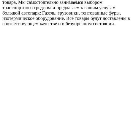
товара. Мы самостоятельно занимаемся выбором
транспортного средства и предлагаем к вашим услугам
большой автопарк: Газель, грузовики, тентованные фуры,
изотермическое оборудование. Все товары будут доставлены в
соответствующем качестве и в безупречном состоянии.