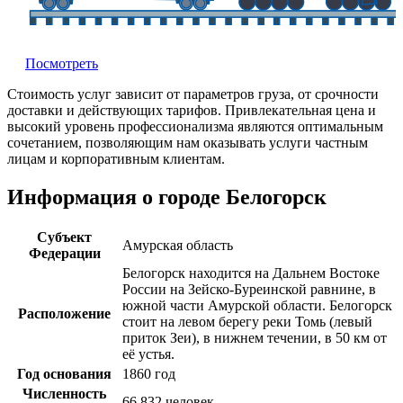
Посмотреть
Стоимость услуг зависит от параметров груза, от срочности
доставки и действующих тарифов. Привлекательная цена и
высокий уровень профессионализма являются оптимальным
сочетанием, позволяющим нам оказывать услуги частным
лицам и корпоративным клиентам.
Информация о городе Белогорск
Субъект
Амурская область
Федерации
Белогорск находится на Дальнем Востоке
России на Зейско-Буреинской равнине, в
южной части Амурской области. Белогорск
Расположение
стоит на левом берегу реки Томь (левый
приток Зеи), в нижнем течении, в 50 км от
её устья.
Год основания
1860 год
Численность
66 832 человек