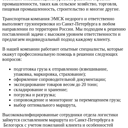
промышленности, таких как сельское хозяйство, торговля,
пищевая промышленность, строительство и многие другие.
Транспортная компания ЭМСК недорого и ответственно
выполняет грузоперевозки из Санкт-Петербурга в любом
направлении по территории России. Мы подходим к решению
поставленной задачи с высоким уровнем ответственности и
предлагаем индивидуальный подход каждому клиенту.
В нашей компании работают опытные специалисты, которые
окажут профессиональную помощь в решении следующих
вопросов:
подготовка груза к отправлению (взвешивание,
упаковка, маркировка, страхование);
оформление сопроводительной документации;
экспедирование товаров весом до 20 тонн;
складирование и хранение;
погрузка и разгрузка;
сопровождение и мониторинг за перемещением груза;
выбор оптимального маршрута,
Высококвалифицированные сотрудники отдела логистики
займутся составлением маршрута из Санкт-Петербурга в
Белогорск с учетом пожеланий клиента и особенностей