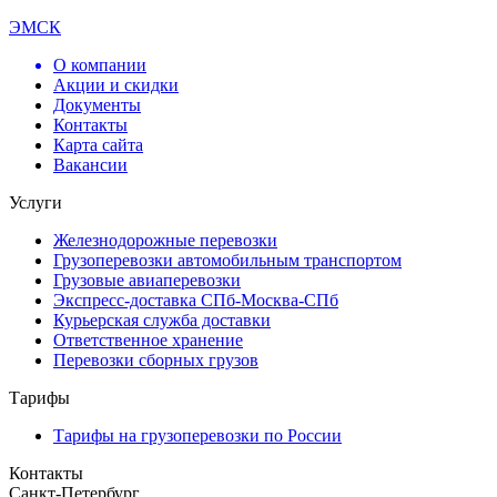
ЭМСК
О компании
Акции и скидки
Документы
Контакты
Карта сайта
Вакансии
Услуги
Железнодорожные перевозки
Грузоперевозки автомобильным транспортом
Грузовые авиаперевозки
Экспресс-доставка СПб-Москва-СПб
Курьерская служба доставки
Ответственное хранение
Перевозки сборных грузов
Тарифы
Тарифы на грузоперевозки по России
Контакты
Санкт-Петербург