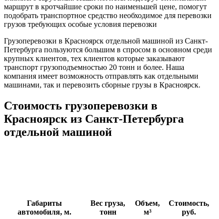
маршрут в кротчайшие сроки по наименьшей цене, помогут
подобрать транспортное средство необходимое для перевозки
грузов требующих особые условия перевозки
Грузоперевозки в Красноярск отдельной машиной из Санкт-
Петербурга пользуются большим в спросом в основном среди
крупных клиентов, тех клиентов которые заказывают
транспорт грузоподъемностью 20 тонн и более. Наша
компания имеет возможность отправлять как отдельными
машинами, так и перевозить сборные грузы в Красноярск.
Стоимость грузоперевозки в
Красноярск из Санкт-Петербурга
отдельной машиной
Габариты
Вес груза,
Объем,
Стоимость,
автомобиля, м.
тонн
м³
руб.