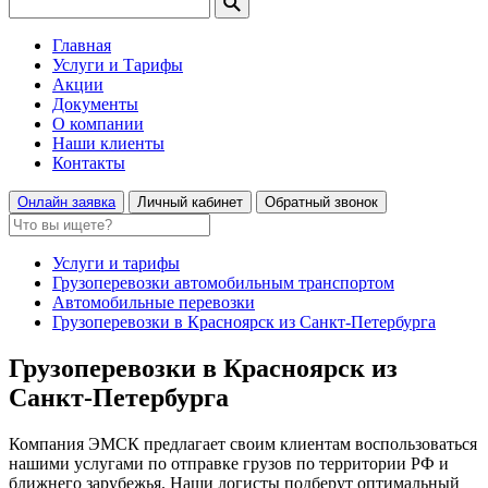
Главная
Услуги и Тарифы
Акции
Документы
О компании
Наши клиенты
Контакты
Онлайн заявка
Личный кабинет
Обратный звонок
Услуги и тарифы
Грузоперевозки автомобильным транспортом
Автомобильные перевозки
Грузоперевозки в Красноярск из Санкт-Петербурга
Грузоперевозки в Красноярск из
Санкт-Петербурга
Компания ЭМСК предлагает своим клиентам воспользоваться
нашими услугами по отправке грузов по территории РФ и
ближнего зарубежья. Наши логисты подберут оптимальный