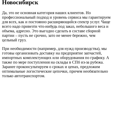
Новосибирск
Да, это не основная категория наших клиентов. Но
профессиональный подход и уровень сервиса мы гарантируем
для всех, как и постоянно расширяющийся спектр услуг. Чаще
всего надо привезти что-нибудь под заказ, небольшого веса и
объема, адресно. Это выгодно сделать в составе сборной
партии – пусть не срочно, зато не менее бережно, чем
цельный груз.
При необходимости (например, для нужд производства), мы
готовы организовать доставку на предприятие запчастей,
импортных комплектующих или оборудования по графику. А
также по мере поступления на склады в СПб из-за рубежа.
Заранее проконсультируем о сроках и ценах, предложим
оптимальные логистические цепочки, причем необязательно
только автотранспортом.