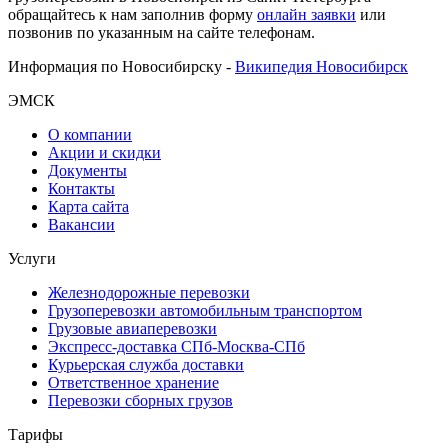
обращайтесь к нам заполнив форму
онлайн заявки
или
позвонив по указанным на сайте телефонам.
Информация по Новосибирску -
Википедия Новосибирск
ЭМСК
О компании
Акции и скидки
Документы
Контакты
Карта сайта
Вакансии
Услуги
Железнодорожные перевозки
Грузоперевозки автомобильным транспортом
Грузовые авиаперевозки
Экспресс-доставка СПб-Москва-СПб
Курьерская служба доставки
Ответственное хранение
Перевозки сборных грузов
Тарифы