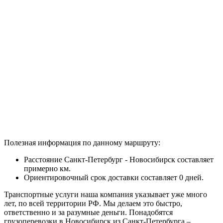
Полезная информация по данному маршруту:
Расстояние Санкт-Петербург - Новосибирск составляет
примерно
км.
Ориентировочный срок доставки составляет 0 дней.
Транспортные услуги наша компания указывает уже много
лет, по всей территории РФ. Мы делаем это быстро,
ответственно и за разумные деньги. Понадобятся
грузоперевозки в Новосибирск из Санкт-Петербурга –