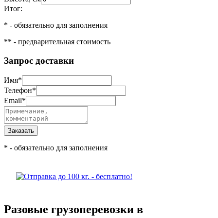
Итог:
*
- обязательно для заполнения
**
- предварительная стоимость
Запрос доставки
Имя
*
Телефон
*
Email
*
*
- обязательно для заполнения
Разовые грузоперевозки в