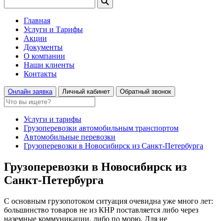
Главная
Услуги и Тарифы
Акции
Документы
О компании
Наши клиенты
Контакты
Онлайн заявка
Личный кабинет
Обратный звонок
Услуги и тарифы
Грузоперевозки автомобильным транспортом
Автомобильные перевозки
Грузоперевозки в Новосибирск из Санкт-Петербурга
Грузоперевозки в Новосибирск из
Санкт-Петербурга
С основным грузопотоком ситуация очевидна уже много лет:
большинство товаров не из КНР поставляется либо через
наземные коммуникации, либо по морю. Для не