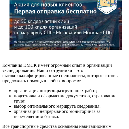
Компания ЭМСК имеет огромный опыт в организации
экспедирования. Наши сотрудники – это
высококвалифицированные специалисты, которые готовы
предложить помощь в любых вопросах:
организация погрузо-разгрузочных работ;
подготовка и оформление документов, страхование
груза;
выбор оптимального маршрута следования;
организация непрерывного мониторинга за
перемещением багажа.
Все транспортные средства оснащены навигационным