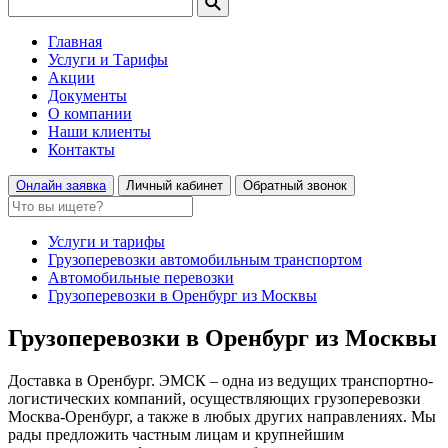
Главная
Услуги и Тарифы
Акции
Документы
О компании
Наши клиенты
Контакты
Онлайн заявка
Личный кабинет
Обратный звонок
Услуги и тарифы
Грузоперевозки автомобильным транспортом
Автомобильные перевозки
Грузоперевозки в Оренбург из Москвы
Грузоперевозки в Оренбург из Москвы
Доставка в Оренбург. ЭМСК – одна из ведущих транспортно-
логистических компаний, осуществляющих грузоперевозки
Москва-Оренбург, а также в любых других направлениях. Мы
рады предложить частным лицам и крупнейшим