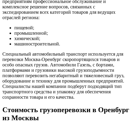
предприятиям профессиональное обслуживание и
комплексное решение вопросов, связанных с
экспедированием всех категорий товаров для ведущих
отраслей региона:
пищевой;
промышленной;
химической;
машиностроительной.
Специальный автомобильный транспорт используется для
перевозки Москва-Оренбург скоропортящихся товаров и
особо опасных грузов. Автомобили Газель, с бортами,
платформами и грузовики высокой грузоподъемности
позволяют перевозить негабаритный и тяжеловесный груз,
оборудование и технику для промышленных предприятий.
Специалисты нашей компании подберут подходящий тип
транспортного средства и упаковку для обеспечения
сохранности товара и его качества.
Стоимость грузоперевозки в Оренбург
из Москвы