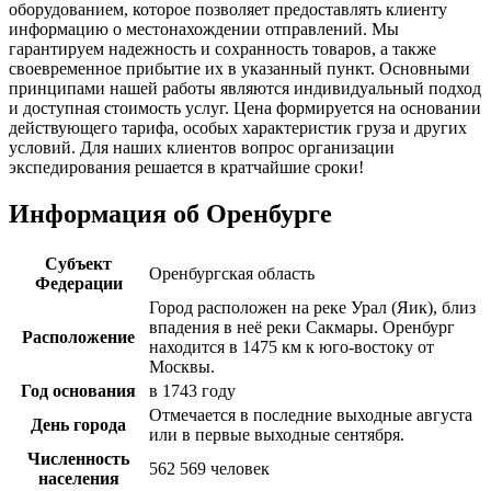
оборудованием, которое позволяет предоставлять клиенту
информацию о местонахождении отправлений. Мы
гарантируем надежность и сохранность товаров, а также
своевременное прибытие их в указанный пункт. Основными
принципами нашей работы являются индивидуальный подход
и доступная стоимость услуг. Цена формируется на основании
действующего тарифа, особых характеристик груза и других
условий. Для наших клиентов вопрос организации
экспедирования решается в кратчайшие сроки!
Информация об Оренбурге
Субъект
Оренбургская область
Федерации
Город расположен на реке Урал (Яик), близ
впадения в неё реки Сакмары. Оренбург
Расположение
находится в 1475 км к юго-востоку от
Москвы.
Год основания
в 1743 году
Отмечается в последние выходные августа
День города
или в первые выходные сентября.
Численность
562 569 человек
населения