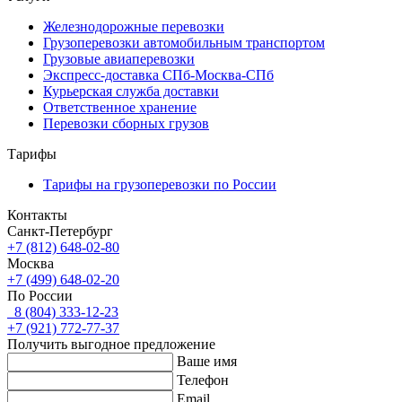
Железнодорожные перевозки
Грузоперевозки автомобильным транспортом
Грузовые авиаперевозки
Экспресс-доставка СПб-Москва-СПб
Курьерская служба доставки
Ответственное хранение
Перевозки сборных грузов
Тарифы
Тарифы на грузоперевозки по России
Контакты
Санкт-Петербург
+7 (812) 648-02-80
Москва
+7 (499) 648-02-20
По России
8 (804) 333-12-23
+7 (921) 772-77-37
Получить выгодное предложение
Ваше имя
Телефон
Email