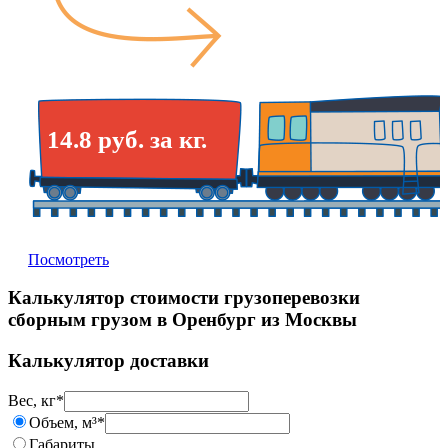
14.8 руб. за кг.
Посмотреть
Калькулятор стоимости грузоперевозки
сборным грузом в Оренбург из Москвы
Калькулятор доставки
Вес, кг
*
Объем, м³
*
Габариты