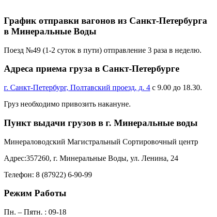
График отправки вагонов из Санкт-Петербурга
в Минеральные Воды
Поезд №49 (1-2 суток в пути) отправление 3 раза в неделю.
Адреса приема груза в Санкт-Петербурге
г. Санкт-Петербург, Полтавский проезд, д. 4
с 9.00 до 18.30.
Груз необходимо привозить накануне.
Пункт выдачи грузов в г. Минеральные воды
Минераловодский Магистральный Сортировочный центр
Адрес:357260, г. Минеральные Воды, ул. Ленина, 24
Телефон: 8 (87922) 6-90-99
Режим Работы
Пн. – Пятн. : 09-18