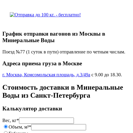
График отправки вагонов из Москвы в
Минеральные Воды
Поезд №77 (1 суток в пути) отправление по четным числам.
Адреса приема груза в Москве
г. Москва, Комсомольская площадь, д.3/49а
с 9.00 до 18.30.
Стоимость доставки в Минеральные
Воды из Санкт-Петербурга
Калькулятор доставки
Вес, кг
*
Объем, м³
*