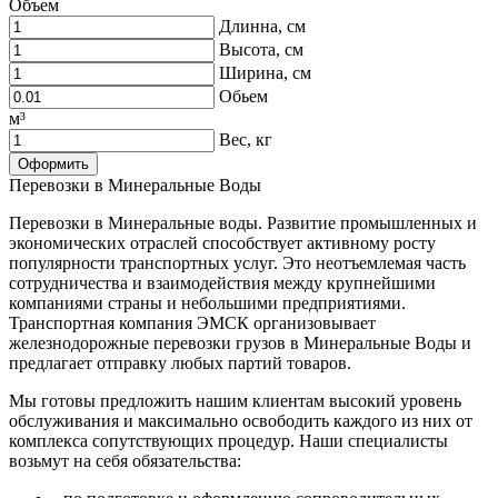
Объем
Длинна, см
Высота, см
Ширина, см
Обьем
м³
Вес, кг
Перевозки в Минеральные Воды
Перевозки в Минеральные воды. Развитие промышленных и
экономических отраслей способствует активному росту
популярности транспортных услуг. Это неотъемлемая часть
сотрудничества и взаимодействия между крупнейшими
компаниями страны и небольшими предприятиями.
Транспортная компания ЭМСК организовывает
железнодорожные перевозки грузов в Минеральные Воды и
предлагает отправку любых партий товаров.
Мы готовы предложить нашим клиентам высокий уровень
обслуживания и максимально освободить каждого из них от
комплекса сопутствующих процедур. Наши специалисты
возьмут на себя обязательства: