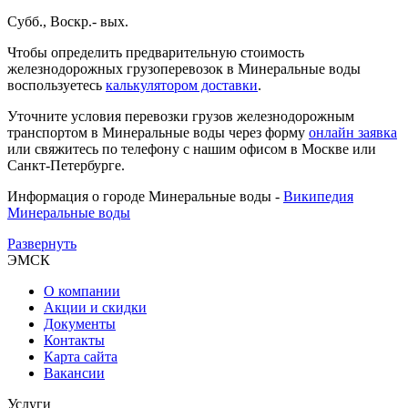
Субб., Воскр.- вых.
Чтобы определить предварительную стоимость
железнодорожных грузоперевозок в Минеральные воды
воспользуетесь
калькулятором доставки
.
Уточните условия перевозки грузов железнодорожным
транспортом в Минеральные воды через форму
онлайн заявка
или свяжитесь по телефону с нашим офисом в Москве или
Санкт-Петербурге.
Информация о городе Минеральные воды -
Википедия
Минеральные воды
Развернуть
ЭМСК
О компании
Акции и скидки
Документы
Контакты
Карта сайта
Вакансии
Услуги