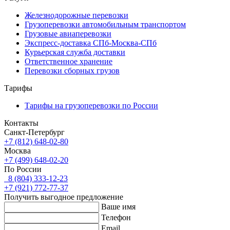
Железнодорожные перевозки
Грузоперевозки автомобильным транспортом
Грузовые авиаперевозки
Экспресс-доставка СПб-Москва-СПб
Курьерская служба доставки
Ответственное хранение
Перевозки сборных грузов
Тарифы
Тарифы на грузоперевозки по России
Контакты
Санкт-Петербург
+7 (812) 648-02-80
Москва
+7 (499) 648-02-20
По России
8 (804) 333-12-23
+7 (921) 772-77-37
Получить выгодное предложение
Ваше имя
Телефон
Email