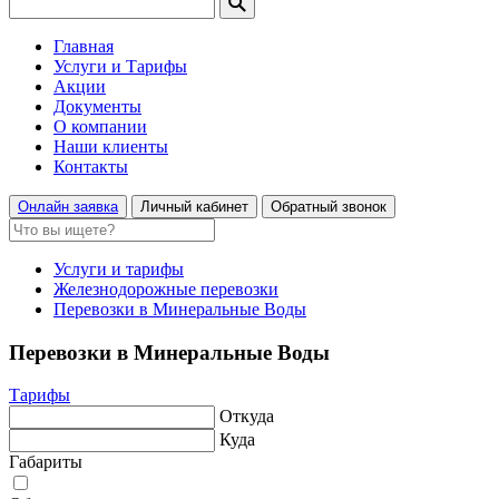
Главная
Услуги и Тарифы
Акции
Документы
О компании
Наши клиенты
Контакты
Онлайн заявка
Личный кабинет
Обратный звонок
Услуги и тарифы
Железнодорожные перевозки
Перевозки в Минеральные Воды
Перевозки в Минеральные Воды
Тарифы
Откуда
Куда
Габариты